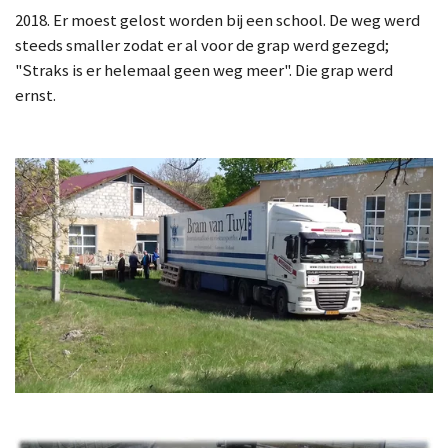
2018. Er moest gelost worden bij een school. De weg werd
steeds smaller zodat er al voor de grap werd gezegd;
"Straks is er helemaal geen weg meer". Die grap werd
ernst.