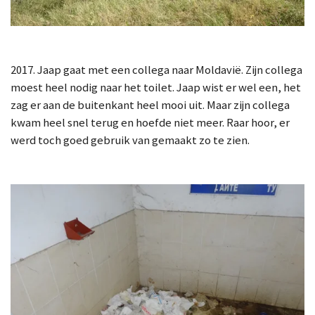
2017. Jaap gaat met een collega naar Moldavië. Zijn collega
moest heel nodig naar het toilet. Jaap wist er wel een, het
zag er aan de buitenkant heel mooi uit. Maar zijn collega
kwam heel snel terug en hoefde niet meer. Raar hoor, er
werd toch goed gebruik van gemaakt zo te zien.