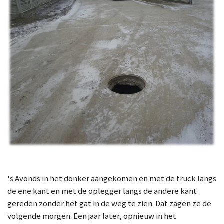
's Avonds in het donker aangekomen en met de truck langs
de ene kant en met de oplegger langs de andere kant
gereden zonder het gat in de weg te zien. Dat zagen ze de
volgende morgen. Een jaar later, opnieuw in het