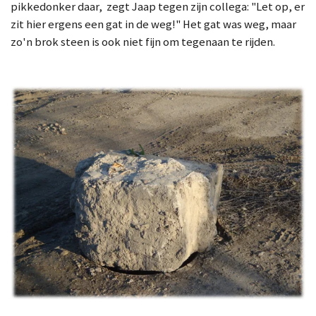
pikkedonker daar, zegt Jaap tegen zijn collega: "Let op, er
zit hier ergens een gat in de weg!" Het gat was weg, maar
zo'n brok steen is ook niet fijn om tegenaan te rijden.